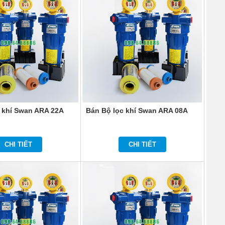
 khí Swan ARA 22A
Bán Bộ lọc khí Swan ARA 08A
CHI TIẾT
CHI TIẾT