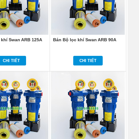
 khí Swan ARB 125A
Bán Bộ lọc khí Swan ARB 90A
CHI TIẾT
CHI TIẾT