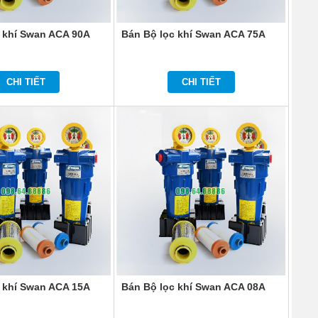
 khí Swan ACA 90A
Bán Bộ lọc khí Swan ACA 75A
CHI TIẾT
CHI TIẾT
 khí Swan ACA 15A
Bán Bộ lọc khí Swan ACA 08A