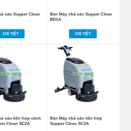
hà sàn Supper Clean
Bán Máy chà sàn Supper Clean
BD1A
CHI TIẾT
CHI TIẾT
à sàn liên hợp cánh
Bán Máy chà sàn liên hợp
er Clean SC2A
Supper Clean SC2A